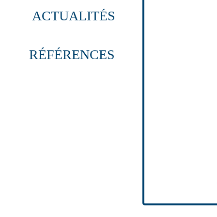
ACTUALITÉS
RÉFÉRENCES